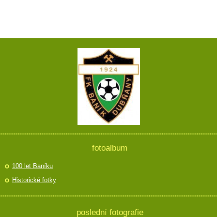
fotoalbum
100 let Baníku
Historické fotky
poslední fotografie