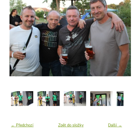
← Předchozí
Zpět do složky
Další →