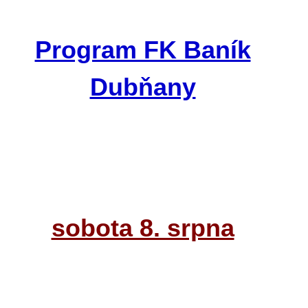
Program FK Baník
Dubňany
sobota 8. srpna