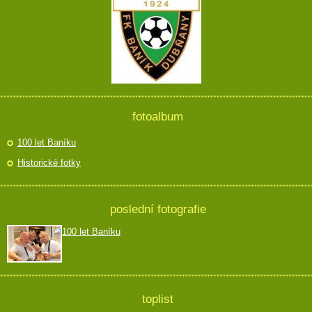
fotoalbum
100 let Baníku
Historické fotky
poslední fotografie
100 let Baníku
toplist