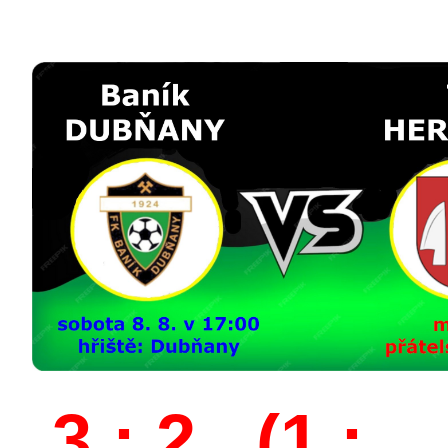
3 : 2 (1 :