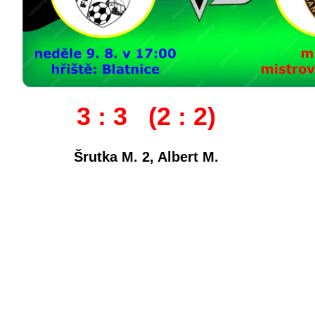
3 : 3 (2 : 2)
Šrutka M. 2, Albert M.