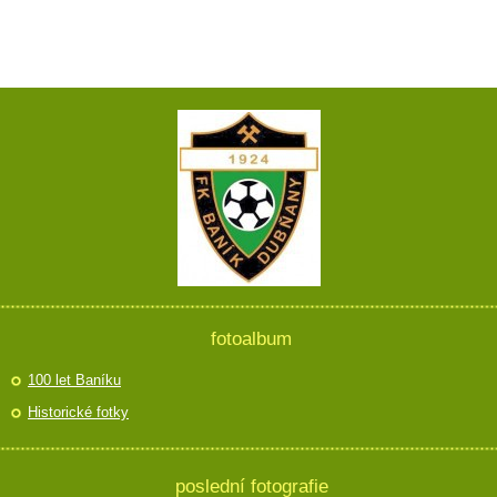
fotoalbum
100 let Baníku
Historické fotky
poslední fotografie