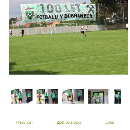
← Předchozí
Zpět do složky
Další →