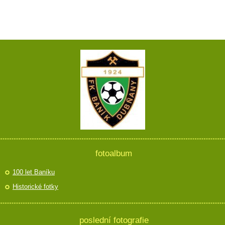
fotoalbum
100 let Baníku
Historické fotky
poslední fotografie