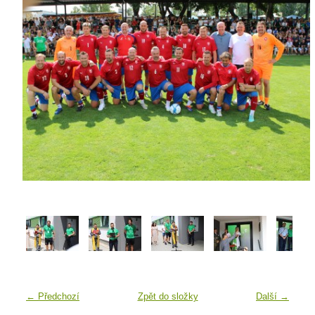
← Předchozí
Zpět do složky
Další →