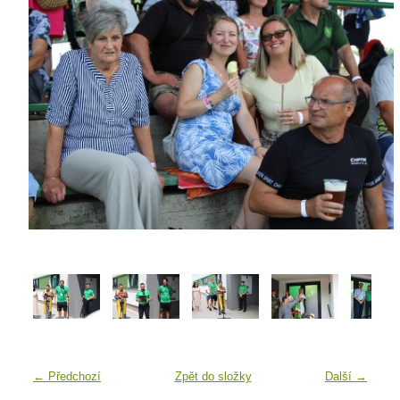
← Předchozí
Zpět do složky
Další →