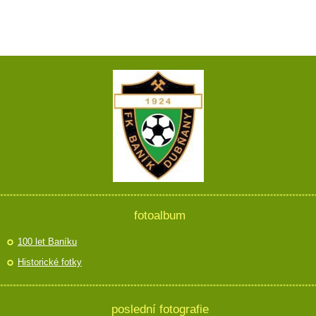
fotoalbum
100 let Baníku
Historické fotky
poslední fotografie