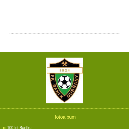
fotoalbum
100 let Baníku