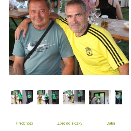
← Předchozí
Zpět do složky
Další →