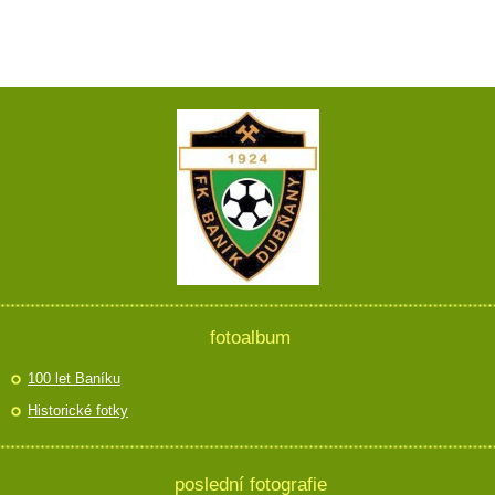
fotoalbum
100 let Baníku
Historické fotky
poslední fotografie