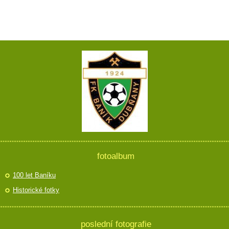
fotoalbum
100 let Baníku
Historické fotky
poslední fotografie