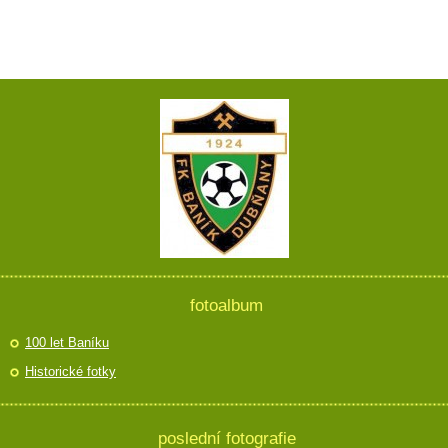
fotoalbum
100 let Baníku
Historické fotky
poslední fotografie