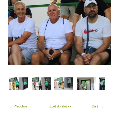
← Předchozí
Zpět do složky
Další →