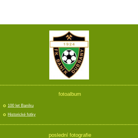
fotoalbum
100 let Baníku
Historické fotky
poslední fotografie