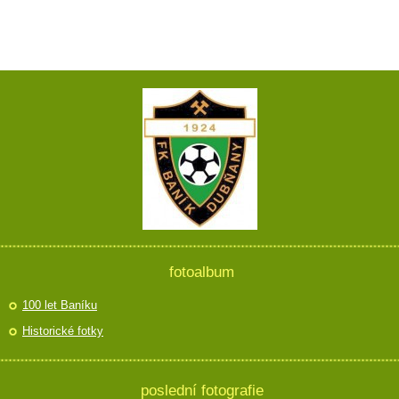
fotoalbum
100 let Baníku
Historické fotky
poslední fotografie