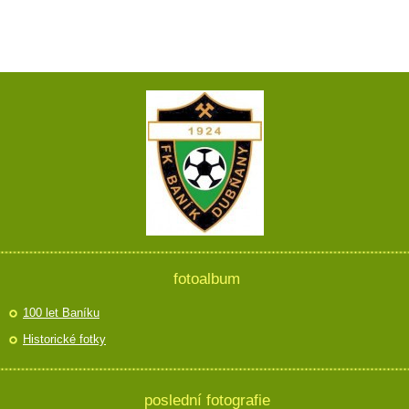
fotoalbum
100 let Baníku
Historické fotky
poslední fotografie