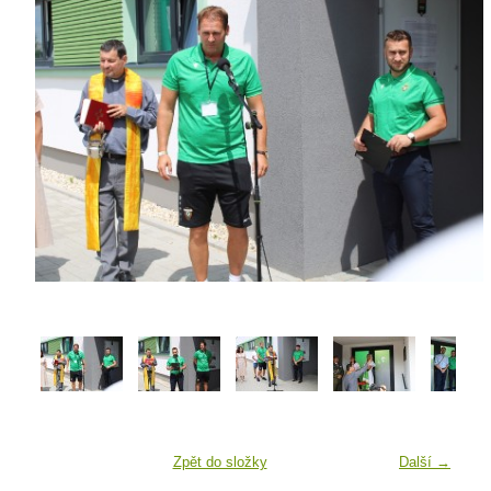
Zpět do složky
Další →