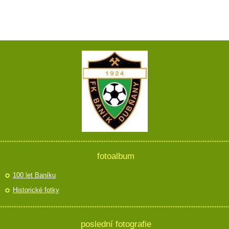
fotoalbum
100 let Baníku
Historické fotky
poslední fotografie