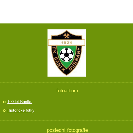
fotoalbum
100 let Baníku
Historické fotky
poslední fotografie