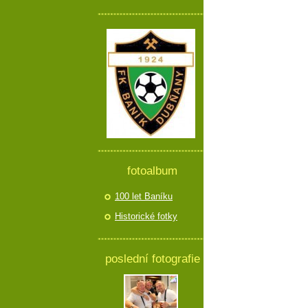
fotoalbum
100 let Baníku
Historické fotky
poslední fotografie