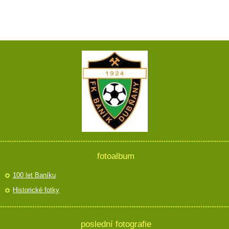
fotoalbum
100 let Baníku
Historické fotky
poslední fotografie