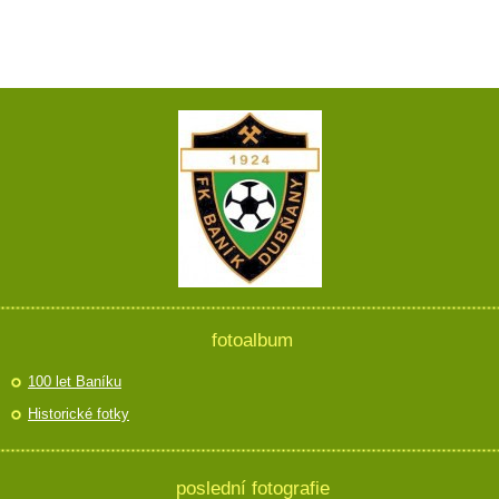
fotoalbum
100 let Baníku
Historické fotky
poslední fotografie