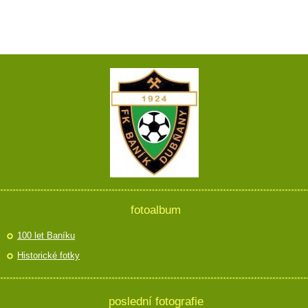
fotoalbum
100 let Baníku
Historické fotky
poslední fotografie