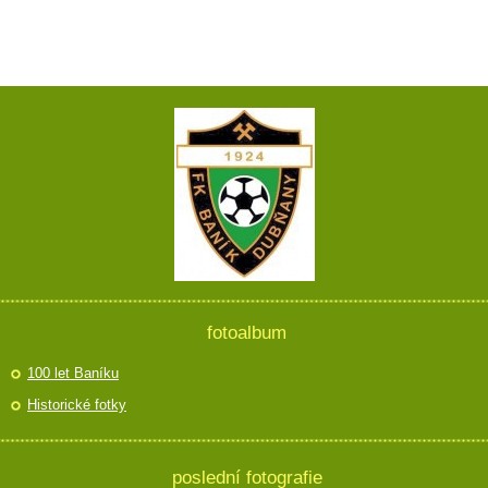
fotoalbum
100 let Baníku
Historické fotky
poslední fotografie