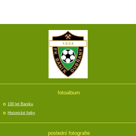
fotoalbum
100 let Baníku
Historické fotky
poslední fotografie