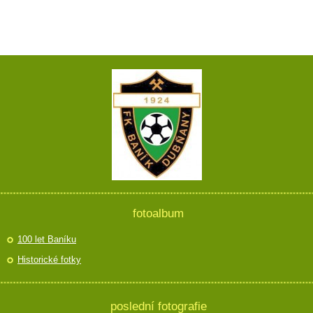
fotoalbum
100 let Baníku
Historické fotky
poslední fotografie