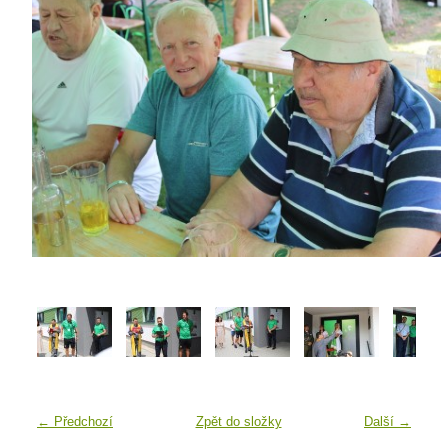
← Předchozí
Zpět do složky
Další →