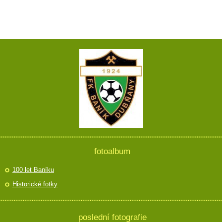
fotoalbum
100 let Baníku
Historické fotky
poslední fotografie