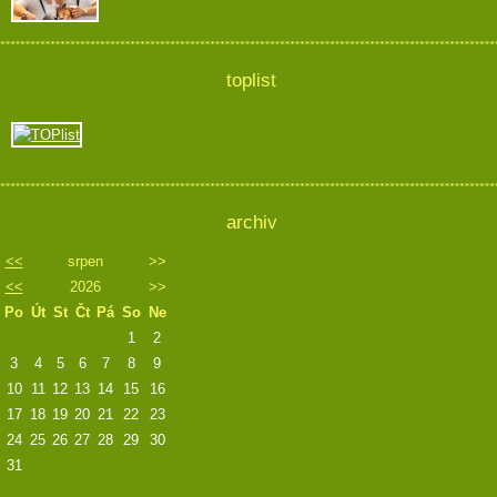
toplist
archiv
<<
srpen
>>
<<
2026
>>
Po
Út
St
Čt
Pá
So
Ne
1
2
3
4
5
6
7
8
9
10
11
12
13
14
15
16
17
18
19
20
21
22
23
24
25
26
27
28
29
30
31