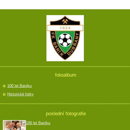
fotoalbum
100 let Baníku
Historické fotky
poslední fotografie
100 let Baníku